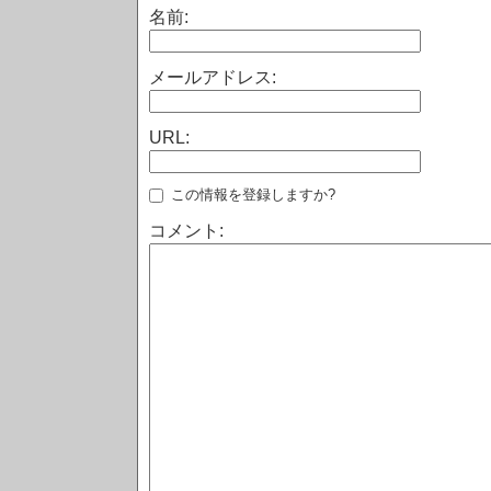
名前:
メールアドレス:
URL:
この情報を登録しますか?
コメント: